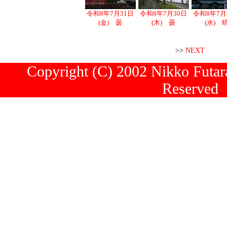
令和8年7月31日
令和8年7月30日
令和8年7月
(金) 曇
(木) 曇
(水) 
>>
NEXT
Copyright (C) 2002 Nikko Futara
Reserved