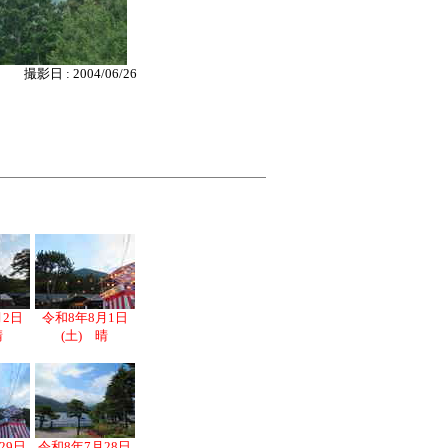
撮影日 : 2004/06/26
月2日
令和8年8月1日
晴
(土) 晴
29日
令和8年7月28日