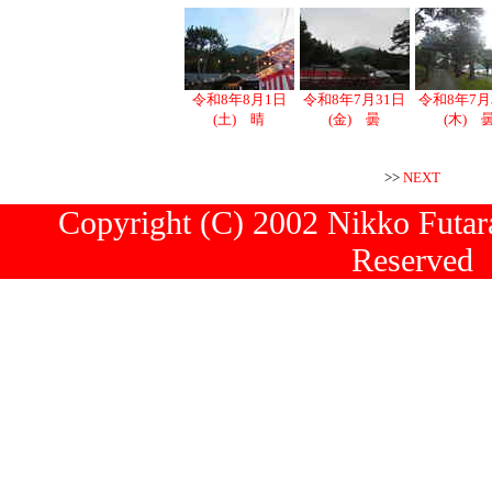
令和8年8月1日
令和8年7月31日
令和8年7月
(土) 晴
(金) 曇
(木) 
>>
NEXT
Copyright (C) 2002 Nikko Futara
Reserved