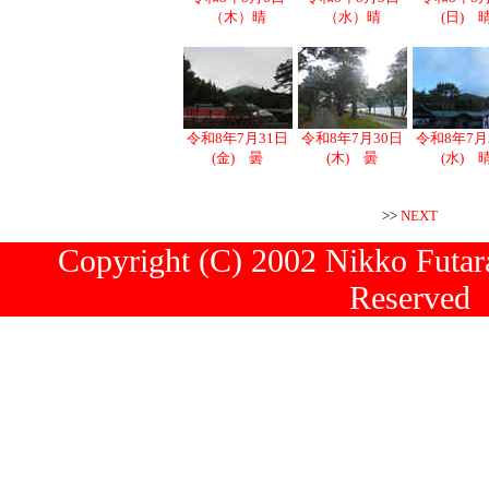
（木）晴
（水）晴
(日) 
令和8年7月31日
令和8年7月30日
令和8年7月
(金) 曇
(木) 曇
(水) 
>>
NEXT
Copyright (C) 2002 Nikko Futara
Reserved