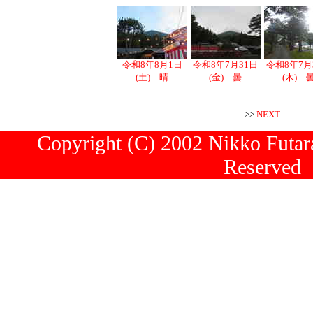
令和8年8月1日
令和8年7月31日
令和8年7月
(土) 晴
(金) 曇
(木) 
>>
NEXT
Copyright (C) 2002 Nikko Futara
Reserved