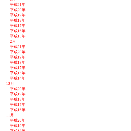
平成21年
平成20年
平成19年
平成18年
平成17年
平成16年
平成15年
2月
平成21年
平成20年
平成19年
平成18年
平成17年
平成15年
平成14年
12月
平成20年
平成19年
平成18年
平成17年
平成16年
11月
平成20年
平成19年
平成18年