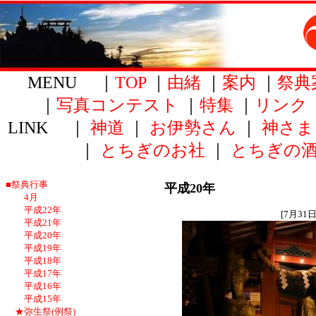
MENU ｜
TOP
｜
由緒
｜
案内
｜
祭典
｜
写真コンテスト
｜
特集
｜
リンク
LINK ｜
神道
｜
お伊勢さん
｜
神さま
｜
とちぎのお社
｜
とちぎの
■祭典行事
平成20年
4月
平成22年
[7月31
平成21年
平成20年
平成19年
平成18年
平成17年
平成16年
平成15年
★弥生祭(例祭)