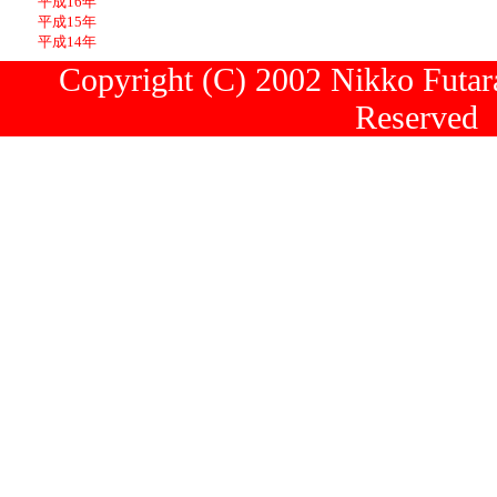
平成16年
平成15年
平成14年
Copyright (C) 2002 Nikko Futara
Reserved