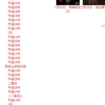
平成21年
7月31日 奉納花火
7月31日 深山踊
平成20年
①
平成19年
平成18年
平成17年
平成16年
>
平成15年
5月
平成21年
平成20年
平成19年
平成18年
平成17年
平成16年
平成15年
男体山登拝大祭
平成21年
平成20年
平成19年
ご案内
平成18年
平成17年
☆ご来光☆
平成14年
3月