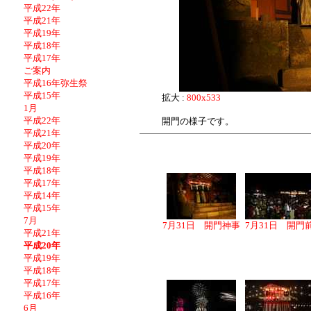
平成22年
平成21年
平成19年
平成18年
平成17年
ご案内
平成16年弥生祭
平成15年
拡大 :
800x533
1月
平成22年
開門の様子です。
平成21年
平成20年
平成19年
平成18年
平成17年
平成14年
平成15年
7月
7月31日 開門神事
7月31日 開門
平成21年
平成20年
平成19年
平成18年
平成17年
平成16年
6月