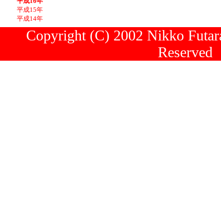
平成16年
平成15年
平成14年
Copyright (C) 2002 Nikko Futara
Reserved