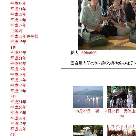
平成22年
平成21年
平成19年
平成18年
平成17年
ご案内
平成16年弥生祭
平成15年
1月
平成22年
拡大 :
800x600
平成21年
巴会婦人部の御内陣入祈祷祭の様子
平成20年
平成19年
平成18年
平成17年
平成14年
平成15年
7月
平成21年
平成20年
8月27日 禊
8月25日 男体山
平成19年
拝
平成18年
平成17年
平成16年
6月