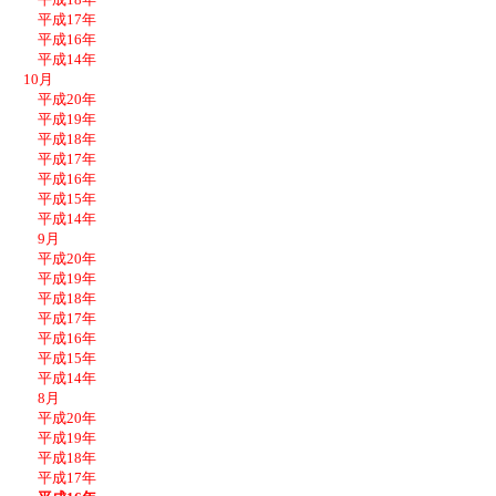
平成17年
平成16年
平成14年
10月
平成20年
平成19年
平成18年
平成17年
平成16年
平成15年
平成14年
9月
平成20年
平成19年
平成18年
平成17年
平成16年
平成15年
平成14年
8月
平成20年
平成19年
平成18年
平成17年