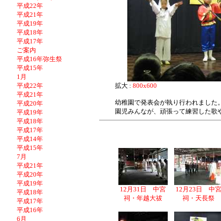
平成22年
平成21年
平成19年
平成18年
平成17年
ご案内
平成16年弥生祭
平成15年
1月
平成22年
拡大 :
800x600
平成21年
幼稚園で発表会が執り行われました
平成20年
園児みんなが、頑張って練習した歌
平成19年
平成18年
平成17年
平成14年
平成15年
7月
平成21年
平成20年
平成19年
12月31日 中宮
12月23日 中
平成18年
祠・年越大祓
祠・天長祭
平成17年
平成16年
6月