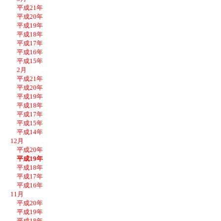
平成21年
平成20年
平成19年
平成18年
平成17年
平成16年
平成15年
2月
平成21年
平成20年
平成19年
平成18年
平成17年
平成15年
平成14年
12月
平成20年
平成19年
平成18年
平成17年
平成16年
11月
平成20年
平成19年
平成18年