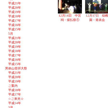
平成21年
平成20年
平成19年
12月14日 中宮
12月17日 幼
平成18年
祠・煤払祭①
園・発表会
平成17年
平成16年
平成15年
5月
平成21年
平成20年
平成19年
平成18年
平成17年
平成16年
平成15年
男体山登拝大祭
平成21年
平成20年
平成19年
ご案内
平成18年
平成17年
☆ご来光☆
平成14年
3月