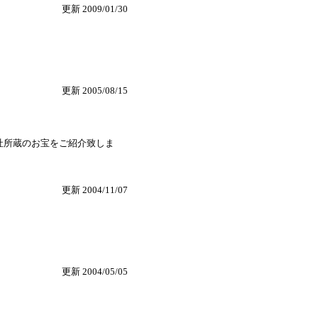
更新 2009/01/30
更新 2005/08/15
社所蔵のお宝をご紹介致しま
更新 2004/11/07
更新 2004/05/05